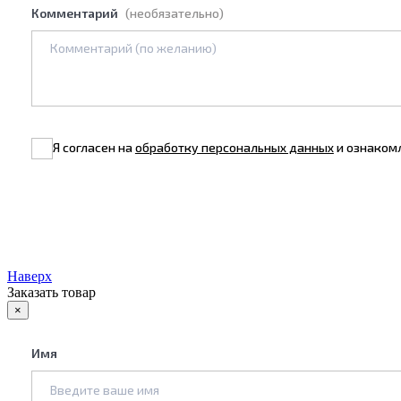
Комментарий
(необязательно)
Я согласен на
обработку персональных данных
и ознаком
Наверх
Заказать товар
×
Имя