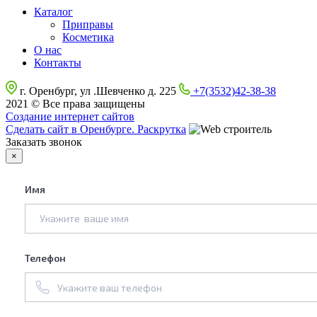
Каталог
Приправы
Косметика
О нас
Контакты
г. Оренбург, ул .Шевченко д. 225
+7(3532)42-38-38
2021 © Все права защищены
Создание интернет сайтов
Сделать сайт в Оренбурге. Раскрутка
Заказать звонок
×
Имя
Телефон