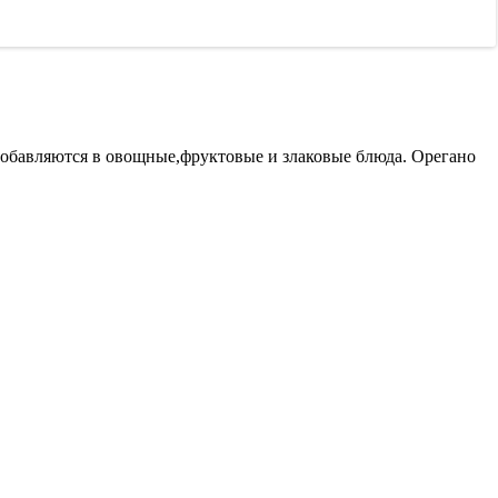
добавляются в овощные,фруктовые и злаковые блюда. Орегано