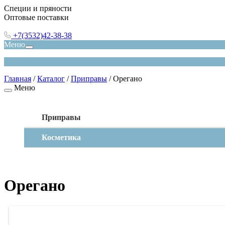
Специи и пряности
Оптовые поставки
+7(3532)42-38-38
Меню
Главная
/
Каталог
/
Приправы
/
Орегано
Меню
Приправы
Косметика
Орегано