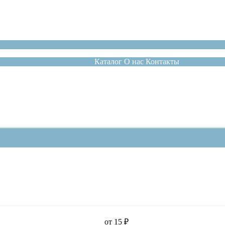
Каталог
О нас
Контакты
от
15
₽